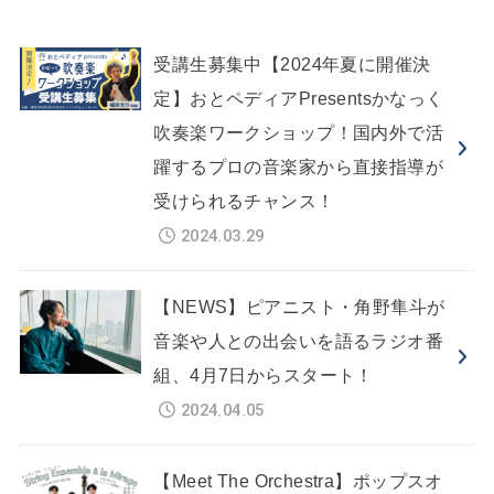
受講生募集中【2024年夏に開催決
定】おとペディアPresentsかなっく
吹奏楽ワークショップ！国内外で活
躍するプロの音楽家から直接指導が
受けられるチャンス！
2024.03.29
【NEWS】ピアニスト・角野隼斗が
音楽や人との出会いを語るラジオ番
組、4月7日からスタート！
2024.04.05
【Meet The Orchestra】ポップスオ