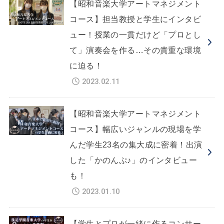
【昭和音楽大学アートマネジメント
コース】担当教授と学生にインタビ
ュー！授業の一貫だけど「プロとし
て」演奏会を作る…その貴重な環境
に迫る！
2023.02.11
【昭和音楽大学アートマネジメント
コース】幅広いジャンルの現場を学
んだ学生23名の集大成に密着！出演
した「かのんぷ♪」のインタビュー
も！
2023.01.10
【学生とプロが一緒に作るコンサー