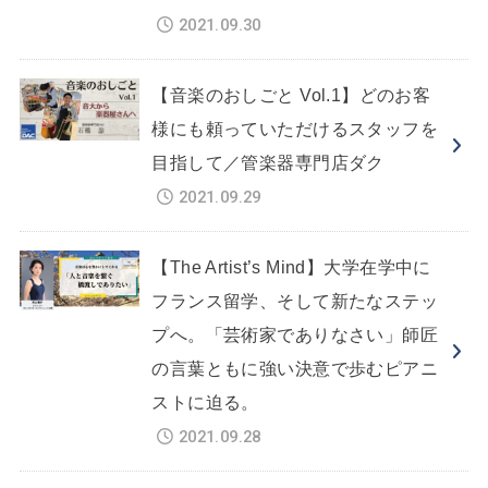
2021.09.30
【音楽のおしごと Vol.1】どのお客
様にも頼っていただけるスタッフを
目指して／管楽器専門店ダク
2021.09.29
【The Artist’s Mind】大学在学中に
フランス留学、そして新たなステッ
プへ。「芸術家でありなさい」師匠
の言葉ともに強い決意で歩むピアニ
ストに迫る。
2021.09.28