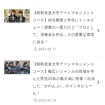
【昭和音楽大学アートマネジメント
コース】担当教授と学生にインタビ
ュー！授業の一貫だけど「プロとし
て」演奏会を作る…その貴重な環境
に迫る！
2023.02.11
【昭和音楽大学アートマネジメント
コース】幅広いジャンルの現場を学
んだ学生23名の集大成に密着！出演
した「かのんぷ♪」のインタビュー
も！
2023.01.10