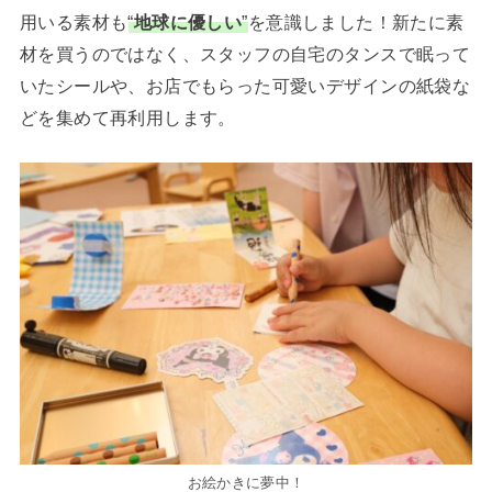
用いる素材も
“
地球に優しい
”
を意識しました！新たに素
材を買うのではなく、スタッフの自宅のタンスで眠って
いたシールや、お店でもらった可愛いデザインの紙袋な
どを集めて再利用します。
お絵かきに夢中！