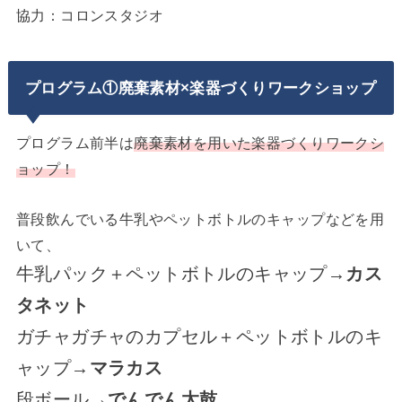
協力：コロンスタジオ
プログラム①廃棄素材×楽器づくりワークショップ
プログラム前半は
廃棄素材を用いた楽器づくりワークシ
ョップ！
普段飲んでいる牛乳やペットボトルのキャップなどを用
いて、
牛乳パック＋ペットボトルのキャップ→
カス
タネット
ガチャガチャのカプセル＋ペットボトルのキ
ャップ→
マラカス
段ボール→
でんでん太鼓