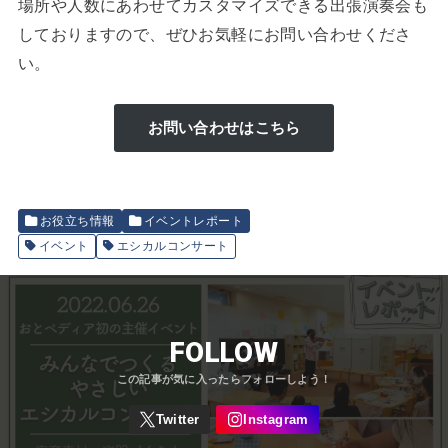
場所や人数にあわせてカスタマイズできる出張演奏会も
しておりますので、ぜひお気軽にお問い合わせくださ
い。
お問い合わせはこちら
お役立ち情報
イベントレポート
イベント
エシカルコンサート
FOLLOW