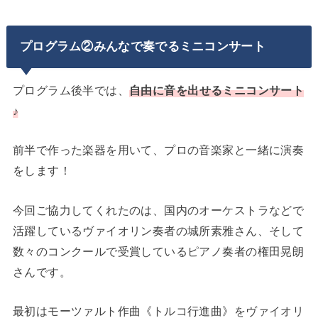
プログラム②みんなで奏でるミニコンサート
プログラム後半では、
自由に音を出せるミニコンサート
♪
前半で作った楽器を用いて、プロの音楽家と一緒に演奏
をします！
今回ご協力してくれたのは、国内のオーケストラなどで
活躍しているヴァイオリン奏者の城所素雅さん、そして
数々のコンクールで受賞しているピアノ奏者の権田晃朗
さんです。
最初はモーツァルト作曲《トルコ行進曲》をヴァイオリ