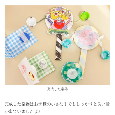
完成した楽器
完成した楽器はお子様の小さな手でもしっかりと良い音
が出ていましたよ♪