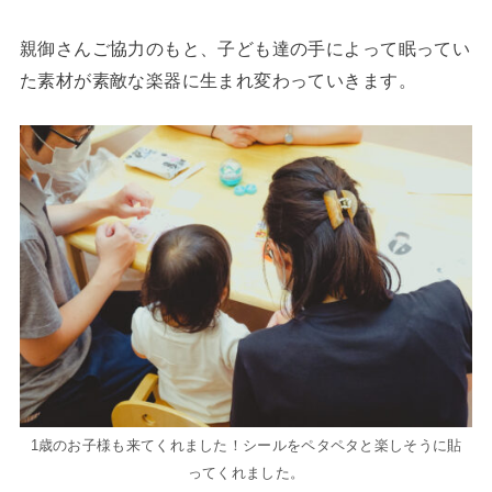
親御さんご協力のもと、子ども達の手によって眠ってい
た素材が素敵な楽器に生まれ変わっていきます。
1歳のお子様も来てくれました！シールをペタペタと楽しそうに貼
ってくれました。