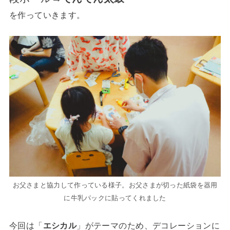
を作っていきます。
お父さまと協力して作っている様子。お父さまが切った紙袋を器用
に牛乳パックに貼ってくれました
今回は「
エシカル
」がテーマのため、デコレーションに