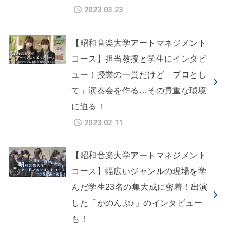
2023.03.23
【昭和音楽大学アートマネジメント
コース】担当教授と学生にインタビ
ュー！授業の一貫だけど「プロとし
て」演奏会を作る…その貴重な環境
に迫る！
2023.02.11
【昭和音楽大学アートマネジメント
コース】幅広いジャンルの現場を学
んだ学生23名の集大成に密着！出演
した「かのんぷ♪」のインタビュー
も！