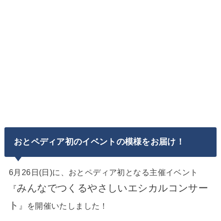
おとペディア初のイベントの模様をお届け！
6月26日(日)に、おとペディア初となる主催イベント
みんなでつくるやさしいエシカルコンサー
『
ト
』を開催いたしました！