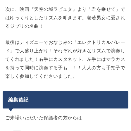
次に、映画『天空の城ラピュタ』より「君を乗せて」で
はゆっくりとしたリズムを叩きます。老若男女に愛され
るジブリの名曲！
最後はディズニーでおなじみの「エレクトリカルパレー
ド」で大盛り上がり！それぞれが好きなリズムで演奏し
てくれました！右手にカスタネット、左手にはマラカス
を持って同時に演奏する子も…！！大人の方も手拍子で
楽しく参加してくださいました。
編集後記
ご来場いただいた保護者の方からは