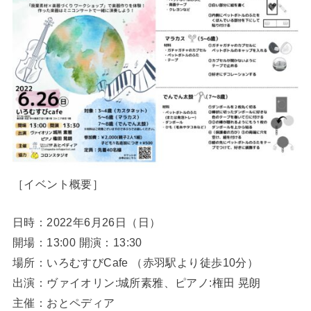
［イベント概要］
日時：2022年6月26日（日）
開場：13:00 開演：13:30
場所：いろむすびCafe （赤羽駅より徒歩10分）
出演：ヴァイオリン:城所素雅、ピアノ:権田 晃朗
主催：おとペディア