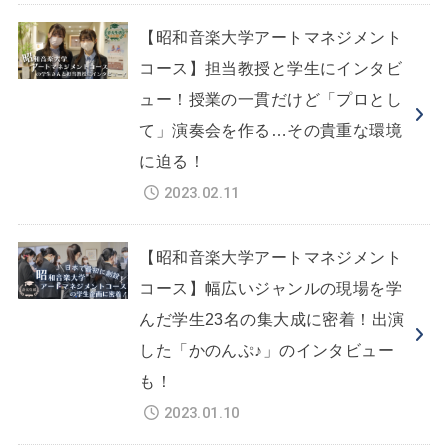
【昭和音楽大学アートマネジメント
コース】担当教授と学生にインタビ
ュー！授業の一貫だけど「プロとし
て」演奏会を作る…その貴重な環境
に迫る！
2023.02.11
【昭和音楽大学アートマネジメント
コース】幅広いジャンルの現場を学
んだ学生23名の集大成に密着！出演
した「かのんぷ♪」のインタビュー
も！
2023.01.10