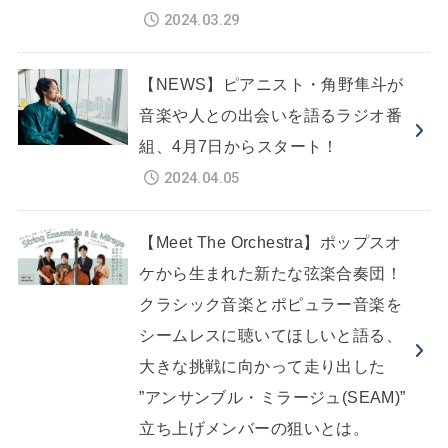
2024.03.29
【NEWS】ピアニスト・角野隼斗が
音楽や人との出会いを語るラジオ番
組、4月7日からスタート！
2024.04.05
【Meet The Orchestra】ポップスオ
ケから生まれた新たな弦楽合奏団！
クラシック音楽とポピュラー音楽を
シームレスに聴いてほしいと語る、
大きな挑戦に向かって走り出した
”アンサンブル・ミラージュ(SEAM)”
立ち上げメンバーの狙いとは。