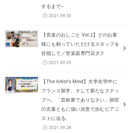
するまで~
2021.09.30
【音楽のおしごと Vol.1】どのお客
様にも頼っていただけるスタッフを
目指して／管楽器専門店ダク
2021.09.29
【The Artist’s Mind】大学在学中に
フランス留学、そして新たなステッ
プへ。「芸術家でありなさい」師匠
の言葉ともに強い決意で歩むピアニ
ストに迫る。
2021.09.28