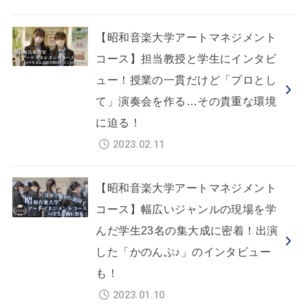
【昭和音楽大学アートマネジメント
コース】担当教授と学生にインタビ
ュー！授業の一貫だけど「プロとし
て」演奏会を作る…その貴重な環境
に迫る！
2023.02.11
【昭和音楽大学アートマネジメント
コース】幅広いジャンルの現場を学
んだ学生23名の集大成に密着！出演
した「かのんぷ♪」のインタビュー
も！
2023.01.10