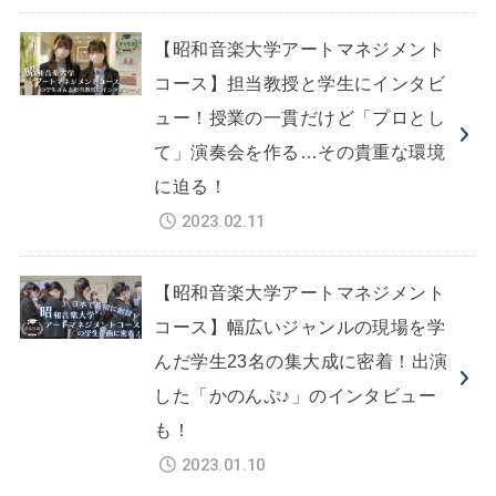
【昭和音楽大学アートマネジメント
コース】担当教授と学生にインタビ
ュー！授業の一貫だけど「プロとし
て」演奏会を作る…その貴重な環境
に迫る！
2023.02.11
【昭和音楽大学アートマネジメント
コース】幅広いジャンルの現場を学
んだ学生23名の集大成に密着！出演
した「かのんぷ♪」のインタビュー
も！
2023.01.10