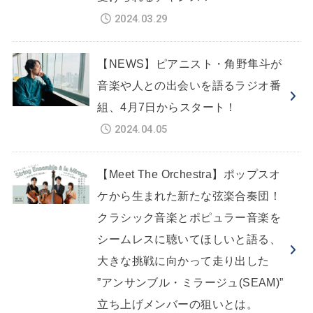
2024.03.29
【NEWS】ピアニスト・角野隼斗が
音楽や人との出会いを語るラジオ番
組、4月7日からスタート！
2024.04.05
【Meet The Orchestra】ポップスオ
ケから生まれた新たな弦楽合奏団！
クラシック音楽とポピュラー音楽を
シームレスに聴いてほしいと語る、
大きな挑戦に向かって走り出した
”アンサンブル・ミラージュ(SEAM)”
立ち上げメンバーの狙いとは。