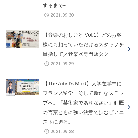
するまで~
2021.09.30
【音楽のおしごと Vol.1】どのお客
様にも頼っていただけるスタッフを
目指して／管楽器専門店ダク
2021.09.29
【The Artist’s Mind】大学在学中に
フランス留学、そして新たなステッ
プへ。「芸術家でありなさい」師匠
の言葉ともに強い決意で歩むピアニ
ストに迫る。
2021.09.28