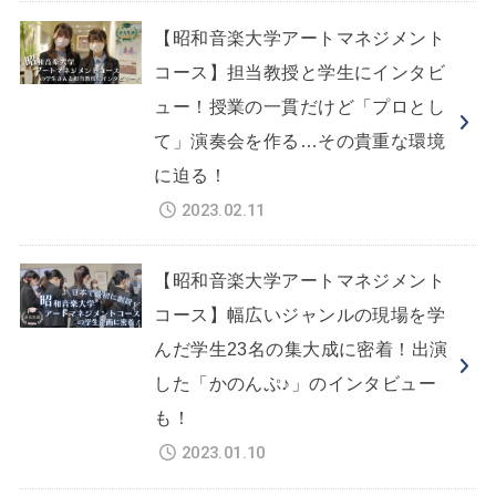
【昭和音楽大学アートマネジメント
コース】担当教授と学生にインタビ
ュー！授業の一貫だけど「プロとし
て」演奏会を作る…その貴重な環境
に迫る！
2023.02.11
【昭和音楽大学アートマネジメント
コース】幅広いジャンルの現場を学
んだ学生23名の集大成に密着！出演
した「かのんぷ♪」のインタビュー
も！
2023.01.10