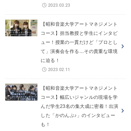
2023.03.23
【昭和音楽大学アートマネジメント
コース】担当教授と学生にインタビ
ュー！授業の一貫だけど「プロとし
て」演奏会を作る…その貴重な環境
に迫る！
2023.02.11
【昭和音楽大学アートマネジメント
コース】幅広いジャンルの現場を学
んだ学生23名の集大成に密着！出演
した「かのんぷ♪」のインタビュー
も！