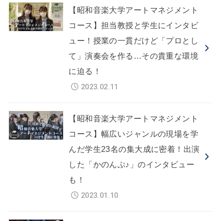
【昭和音楽大学アートマネジメント
コース】担当教授と学生にインタビ
ュー！授業の一貫だけど「プロとし
て」演奏会を作る…その貴重な環境
に迫る！
2023.02.11
【昭和音楽大学アートマネジメント
コース】幅広いジャンルの現場を学
んだ学生23名の集大成に密着！出演
した「かのんぷ♪」のインタビュー
も！
2023.01.10