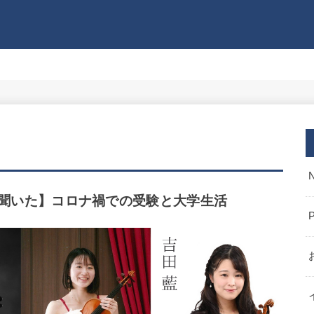
に聞いた】コロナ禍での受験と大学生活