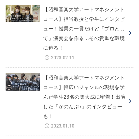
【昭和音楽大学アートマネジメント
コース】担当教授と学生にインタビ
ュー！授業の一貫だけど「プロとし
て」演奏会を作る…その貴重な環境
に迫る！
2023.02.11
【昭和音楽大学アートマネジメント
コース】幅広いジャンルの現場を学
んだ学生23名の集大成に密着！出演
した「かのんぷ♪」のインタビュー
も！
2023.01.10