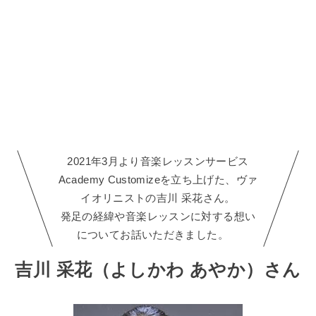
2021年3月より音楽レッスンサービス
Academy Customizeを立ち上げた、ヴァ
イオリニストの吉川 采花さん。
発足の経緯や音楽レッスンに対する想い
についてお話いただきました。
吉川 采花（よしかわ あやか）さん