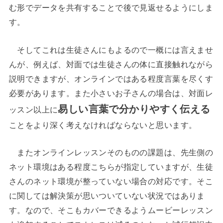
む形でデータを共有することで後で見返せるようにしま
す。
そしてこれは生徒さんにもよるので一概には言えませ
んが、例えば、対面では生徒さんの体に直接触れながら
説明できますが、オンラインではある程度言葉を尽くす
必要があります。また小さいお子さんの場合は、対面レ
易しい言葉で分かりやすく伝える
ッスン以上に
ことをより深く考えなければならないと思います。
またオンラインレッスンそのものの課題は、先生側の
ネット環境はある程度こちらが指定していますが、生徒
さんのネット環境が整っていない場合の対応です。そこ
に関しては解決策が思いついていない状況ではありま
す。なので、そこもカバーできるようムービーレッスン