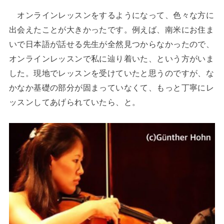
オンラインレッスンをするようになって、色々な方に
出会えたことが大きかったです。例えば、南米にお住ま
いで日本語が話せる先生が全然見つからなかったので、
オンラインレッスンで私に辿り着いた、という方がいま
した。現地でレッスンを受けていたと思うのですが、な
かなか基礎の部分が固まっていなくて、もっと丁寧にレ
ッスンしてあげられていたら、と。