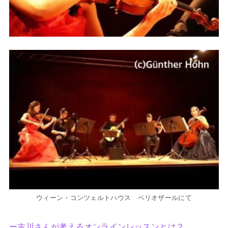
ウィーン・コンツェルトハウス ベリオザールにて
ー吉川さんが考えるオンラインレッスンとは？