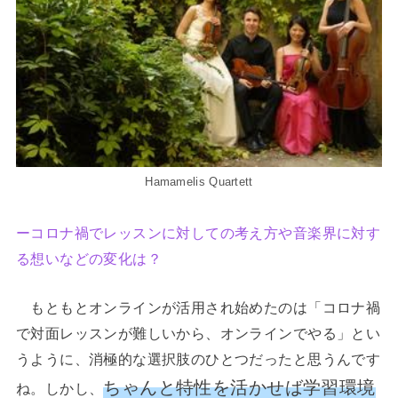
Hamamelis Quartett
ーコロナ禍でレッスンに対しての考え方や音楽界に対す
る想いなどの変化は？
もともとオンラインが活用され始めたのは「コロナ禍
で対面レッスンが難しいから、オンラインでやる」とい
うように、消極的な選択肢のひとつだったと思うんです
ちゃんと特性を活かせば学習環境
ね。しかし、