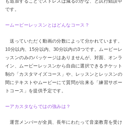
も追加することでストレスは減るのかな、と試行錯誤中
です。
ームービーレッスンとはどんなコース？
送っていただく動画の分数によって分かれています。
10分以内、15分以内、30分以内の3つです。ムービーレ
ッスンのみのパッケージはありませんが、対面、オンラ
イン、ムービーレッスンから自由に選択できるチケット
制の「カスタマイズコース」や、レッスンとレッスンの
間にテキストやムービーにて質問が出来る「練習サポー
トコース」を提供予定です。
ーアカスタならではの強みは？
運営メンバーが全員、長年にわたって音楽教育を受け