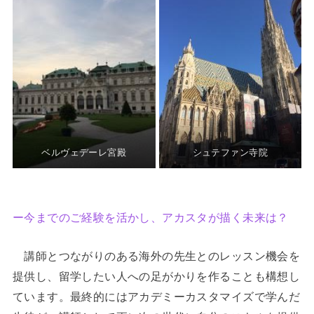
ベルヴェデーレ宮殿
シュテファン寺院
ー今までのご経験を活かし、アカスタが描く未来は？
講師とつながりのある海外の先生とのレッスン機会を
提供し、留学したい人への足がかりを作ることも構想し
ています。最終的にはアカデミーカスタマイズで学んだ