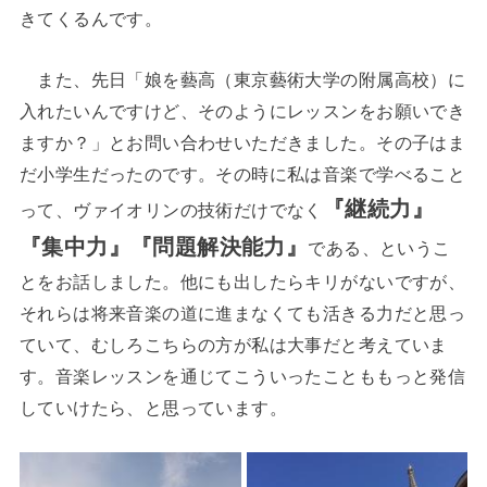
きてくるんです。
また、先日「娘を藝高（東京藝術大学の附属高校）に
入れたいんですけど、そのようにレッスンをお願いでき
ますか？」とお問い合わせいただきました。その子はま
だ小学生だったのです。その時に私は音楽で学べること
『継続力』
って、ヴァイオリンの技術だけでなく
『集中力』『問題解決能力』
である、というこ
とをお話しました。他にも出したらキリがないですが、
それらは将来音楽の道に進まなくても活きる力だと思っ
ていて、むしろこちらの方が私は大事だと考えていま
す。音楽レッスンを通じてこういったことももっと発信
していけたら、と思っています。