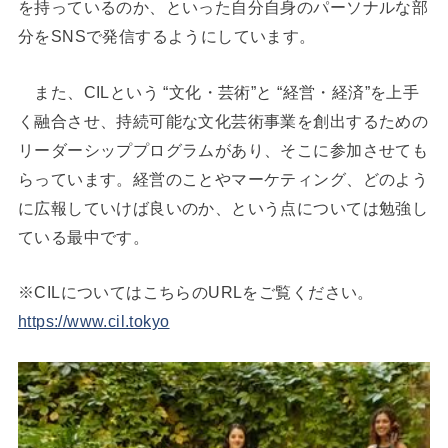
を持っているのか、といった自分自身のパーソナルな部
分をSNSで発信するようにしています。
また、CILという “文化・芸術”と “経営・経済”を上手
く融合させ、持続可能な文化芸術事業を創出するための
リーダーシッププログラムがあり、そこに参加させても
らっています。経営のことやマーケティング、どのよう
に広報していけば良いのか、という点については勉強し
ている最中です。
※CILについてはこちらのURLをご覧ください。
https://www.cil.tokyo