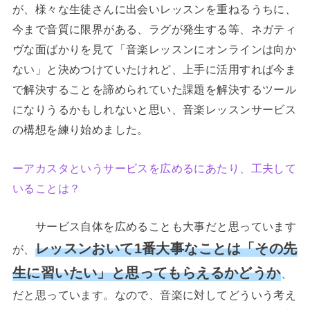
が、様々な生徒さんに出会いレッスンを重ねるうちに、
今まで音質に限界がある、ラグが発生する等、ネガティ
ヴな面ばかりを見て「音楽レッスンにオンラインは向か
ない」と決めつけていたけれど、上手に活用すれば今ま
で解決することを諦められていた課題を解決するツール
になりうるかもしれないと思い、音楽レッスンサービス
の構想を練り始めました。
ーアカスタというサービスを広めるにあたり、工夫して
いることは？
サービス自体を広めることも大事だと思っています
レッスンおいて1番大事なことは「その先
が、
生に習いたい」と思ってもらえるかどうか
、
だと思っています。なので、音楽に対してどういう考え