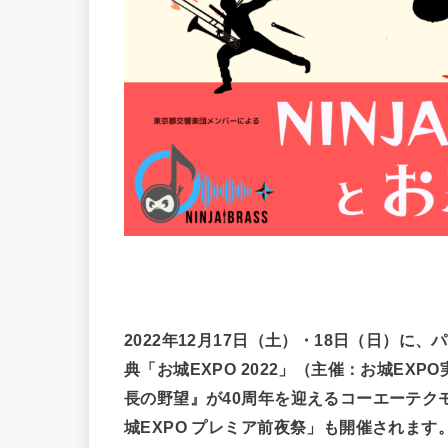
2022年12月17日（土）・18日（日）
典「お城EXPO 2022」（主催：お城E
長の野望』が40周年を迎えるコーエーテク
城EXPO プレミア前夜祭」も開催されま