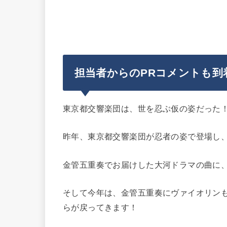
担当者からのPRコメントも到
東京都交響楽団は、世を忍ぶ仮の姿だった
昨年、東京都交響楽団が忍者の姿で登場し、話題
金管五重奏でお届けした大河ドラマの曲に
そして今年は、金管五重奏にヴァイオリンも加わ
らが戻ってきます！