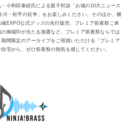
・小和田泰経氏による親子対談「お城の10大ニュース
と今川・松平の抗争」をお楽しみください。そのほか、横
城EXPO公式グッズの先行販売、プレミア前夜祭ご来
城の御城印が当たる抽選など、プレミア前夜祭ならでは
、期間限定のアーカイブをご視聴いただける「プレミア
ご自宅から、ぜひ前夜祭の熱気を感じてください。