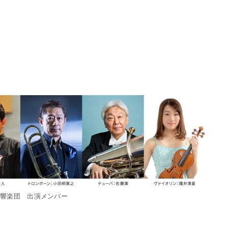
交響楽団 出演メンバー