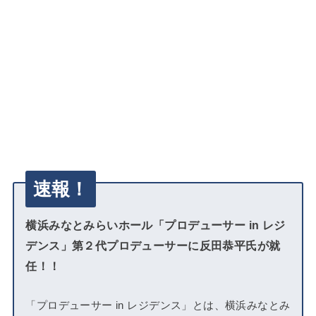
速報！
横浜みなとみらいホール「プロデューサー in レジ
デンス」第２代プロデューサーに反田恭平氏が就
任！！
「プロデューサー in レジデンス」とは、横浜みなとみ