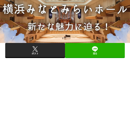
ポスト
送る