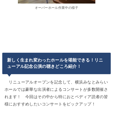
オーバーホール作業中の様子
新しく生まれ変わったホールを堪能できる！リニ
ューアル記念公演の聴きどころ紹介！
リニューアルオープンを記念して、横浜みなとみらい
ホールでは豪華な出演者によるコンサートが多数開催さ
れます！ 今回はその中から特におとペディア読者の皆
様におすすめしたいコンサートをピックアップ！