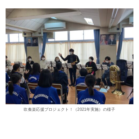
吹奏楽応援プロジェクト！（2021年実施）の様子