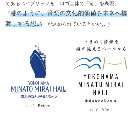
であるベイブリッジを、ロゴ全体で「港」を表現。
港のように、音楽の文化的価値を未来へ橋
「
渡しする想い
」が込められているといいます。
ロゴ Before
ロゴ After