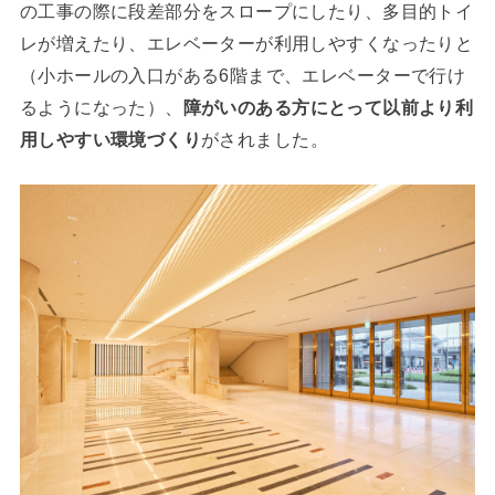
の工事の際に段差部分をスロープにしたり、多目的トイ
レが増えたり、エレベーターが利用しやすくなったりと
（小ホールの入口がある6階まで、エレベーターで行け
るようになった）、
障がいのある方にとって以前より利
用しやすい環境づくり
がされました。