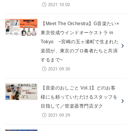
2021.10.02
【Meet The Orchestra】G音楽たい×
東京佼成ウインドオーケストラ in
Tokyo ~宮崎の五ヶ瀬町で生まれた
楽団が、東京のプロ奏者たちと共演
するまで~
2021.09.30
【音楽のおしごと Vol.1】どのお客
様にも頼っていただけるスタッフを
目指して／管楽器専門店ダク
2021.09.29