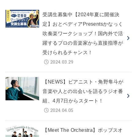
受講生募集中【2024年夏に開催決
定】おとペディアPresentsかなっく
吹奏楽ワークショップ！国内外で活
躍するプロの音楽家から直接指導が
受けられるチャンス！
2024.03.29
【NEWS】ピアニスト・角野隼斗が
音楽や人との出会いを語るラジオ番
組、4月7日からスタート！
2024.04.05
【Meet The Orchestra】ポップスオ