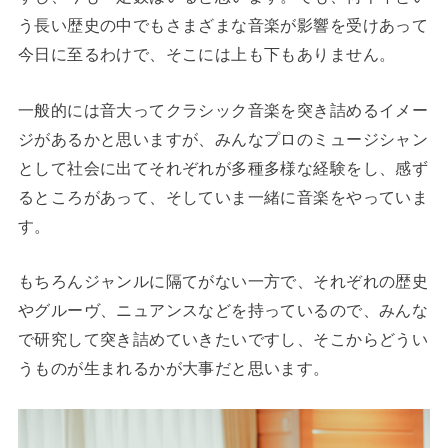
う長い歴史の中でもさまざまな音楽が影響を受けあって
今日に至るわけで、そこには上も下もありません。
一般的には音大ってクラシック音楽を突き詰めるイメー
ジがあるかと思いますが、みんなプロのミュージシャン
として社会に出てそれぞれが多種多様な経験をし、感ず
るところがあって、そしていま一緒に音楽をやっていま
す。
もちろんジャンルに隔てがない一方で、それぞれの歴史
やグルーヴ、ニュアンスなどを持っているので、みんな
で研究して突き詰めていきたいですし、そこからどうい
うものが生まれるかが大事だと思います。