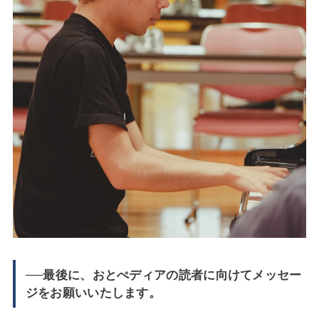
──最後に、おとぺディアの読者に向けてメッセー
ジをお願いいたします。