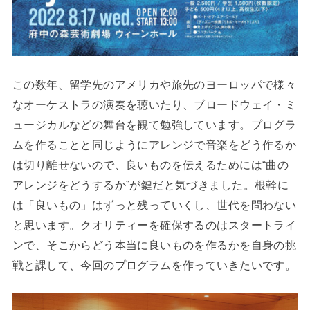
この数年、留学先のアメリカや旅先のヨーロッパで様々
なオーケストラの演奏を聴いたり、ブロードウェイ・ミ
ュージカルなどの舞台を観て勉強しています。プログラ
ムを作ることと同じようにアレンジで音楽をどう作るか
は切り離せないので、良いものを伝えるためには“曲の
アレンジをどうするか”が鍵だと気づきました。根幹に
は「良いもの」はずっと残っていくし、世代を問わない
と思います。クオリティーを確保するのはスタートライ
ンで、そこからどう本当に良いものを作るかを自身の挑
戦と課して、今回のプログラムを作っていきたいです。