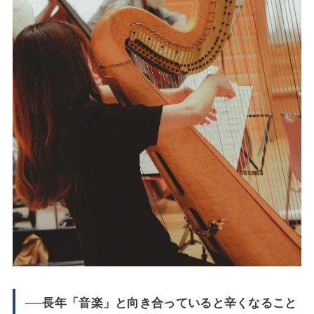
──長年「音楽」と向き合っていると辛くなること