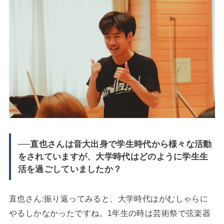
──直也さんは音大出身で学生時代から様々な活動
をされていますが、大学時代はどのように学生生
活を過ごしていましたか？
直也さん:振り返ってみると、大学時代はがむしゃらに
やるしかなかったですね。1年生の時は芸術祭で弦楽器