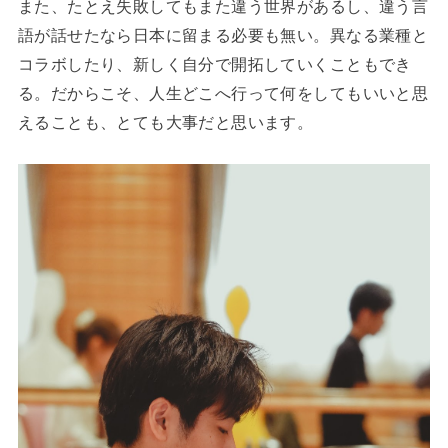
また、たとえ失敗してもまた違う世界があるし、違う言
語が話せたなら日本に留まる必要も無い。異なる業種と
コラボしたり、新しく自分で開拓していくこともでき
る。だからこそ、人生どこへ行って何をしてもいいと思
えることも、とても大事だと思います。