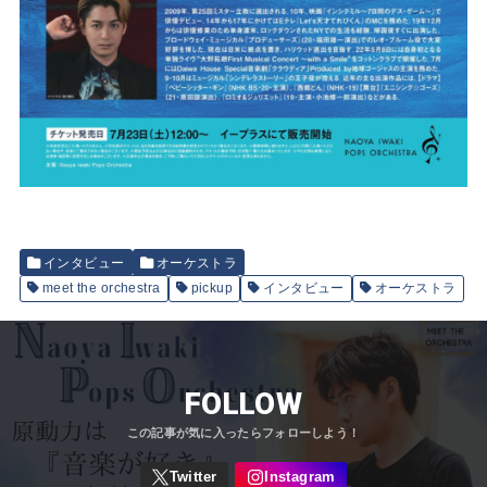
インタビュー
オーケストラ
meet the orchestra
pickup
インタビュー
オーケストラ
FOLLOW