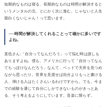
短期的なものは寝る、長期的なものは時間が解決すると
いうメンタルの元、とにかく次に進む。じゃないと人生
面白くないじゃん！って思います。
──時間が解決してくれることって確かに多いです
よね。
直也さん:「自分ってなんだろう」って悩む時は誰しも
ありますよね。僕も、アメリカに行って「自分ってなん
てちっぽけなんだろう」なんて、ベッドで天井を見つめ
ながら思ったり。世界を見渡せば自分よりもっと書ける
人、弾ける人はたくさんいるわけですから。でも、今ま
での経験を通じて自分にしかできないものがきっとあ
る、そう考えるようにしています。音楽に限らず。