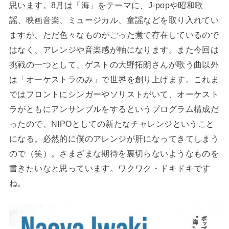
思います。8月は「海」をテーマに、J-popや昭和歌
謡、映画音楽、ミュージカル、童謡などを取り入れてい
ますが、ただ色々なものがごった煮で存在しているので
はなく、アレンジや音楽感が軸になります。また今回は
挑戦の一つとして、ゲストの大野拓朗さんが歌う曲以外
は「オーケストラのみ」で世界を創り上げます。これま
ではフロントにシンガーやソリストがいて、オーケスト
ラがともにアンサンブルをするというプログラム構成だ
ったので、NIPOとしての新たなチャレンジということ
になる。必然的に僕のアレンジが肝になってきてしまう
ので（笑）。さまざまな期待を裏切らないようなものを
書きたいなと思っています。ワクワク・ドキドキです
ね。