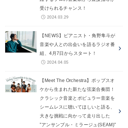
受けられるチャンス！
2024.03.29
【NEWS】ピアニスト・角野隼斗が
音楽や人との出会いを語るラジオ番
組、4月7日からスタート！
2024.04.05
【Meet The Orchestra】ポップスオ
ケから生まれた新たな弦楽合奏団！
クラシック音楽とポピュラー音楽を
シームレスに聴いてほしいと語る、
大きな挑戦に向かって走り出した
”アンサンブル・ミラージュ(SEAM)”