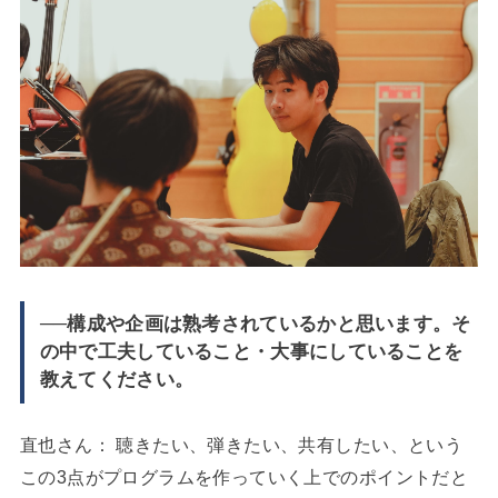
──構成や企画は熟考されているかと思います。そ
の中で工夫していること・大事にしていることを
教えてください。
直也さん： 聴きたい、弾きたい、共有したい、という
この3点がプログラムを作っていく上でのポイントだと