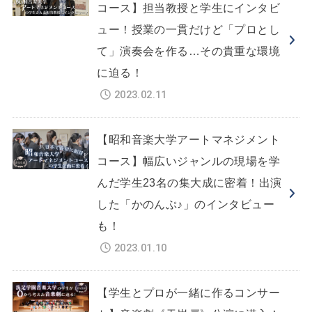
コース】担当教授と学生にインタビ
ュー！授業の一貫だけど「プロとし
て」演奏会を作る…その貴重な環境
に迫る！
2023.02.11
【昭和音楽大学アートマネジメント
コース】幅広いジャンルの現場を学
んだ学生23名の集大成に密着！出演
した「かのんぷ♪」のインタビュー
も！
2023.01.10
【学生とプロが一緒に作るコンサー