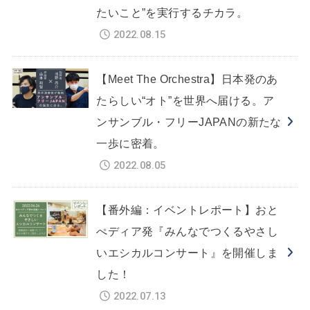
たいこと”を実行するチカラ。
2022.08.15
【Meet The Orchestra】日本発のあ
たらしい“オト”を世界へ届ける。ア
ンサンブル・フリーJAPANの新たな
一歩に密着。
2022.08.05
【番外編：イベントレポート】おと
ぺディア発『みんなでつくるやさし
いエシカルコンサート』を開催しま
した！
2022.07.13