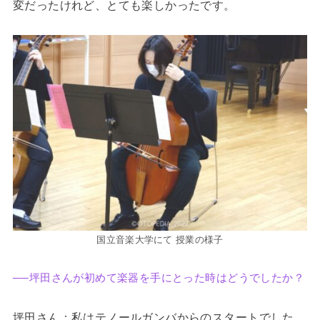
変だったけれど、とても楽しかったです。
国立音楽大学にて 授業の様子
──坪田さんが初めて楽器を手にとった時はどうでしたか？
坪田さん：私はテノールガンバからのスタートでした。