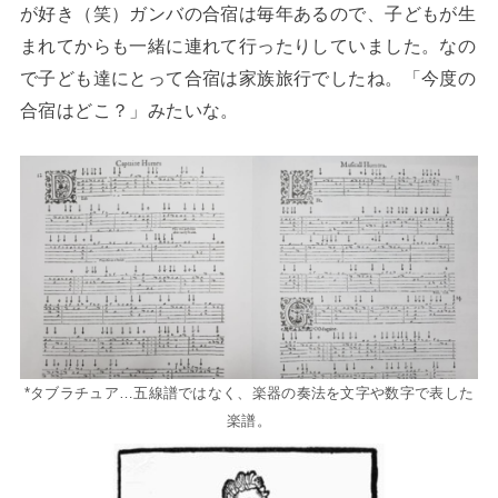
が好き（笑）ガンバの合宿は毎年あるので、子どもが生
まれてからも一緒に連れて行ったりしていました。なの
で子ども達にとって合宿は家族旅行でしたね。「今度の
合宿はどこ？」みたいな。
*タブラチュア…五線譜ではなく、楽器の奏法を文字や数字で表した
楽譜。