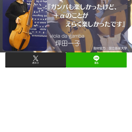
ポスト
送る