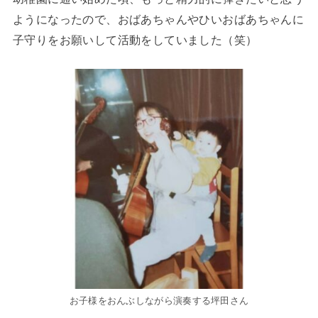
ようになったので、おばあちゃんやひいおばあちゃんに
子守りをお願いして活動をしていました（笑）
お子様をおんぶしながら演奏する坪田さん