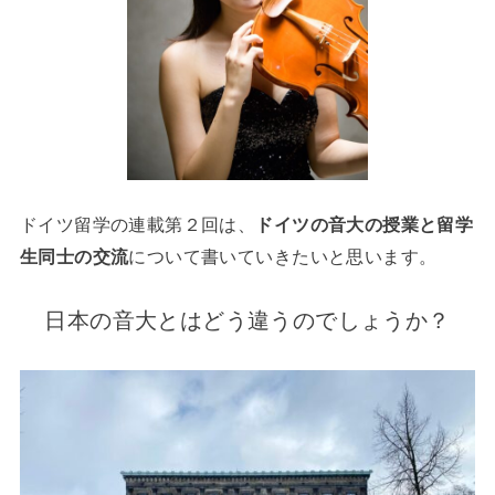
ドイツ留学の連載第２回は、
ドイツの音大の授業と留学
生同士の交流
について書いていきたいと思います。
日本の音大とはどう違うのでしょうか？