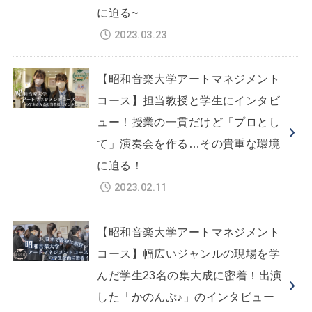
に迫る~
2023.03.23
【昭和音楽大学アートマネジメント
コース】担当教授と学生にインタビ
ュー！授業の一貫だけど「プロとし
て」演奏会を作る…その貴重な環境
に迫る！
2023.02.11
【昭和音楽大学アートマネジメント
コース】幅広いジャンルの現場を学
んだ学生23名の集大成に密着！出演
した「かのんぷ♪」のインタビュー