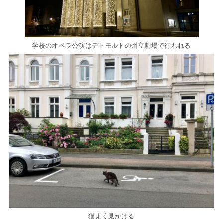
学校のオペラ公演はデトモルトの州立劇場で行われる
猫よく見かける