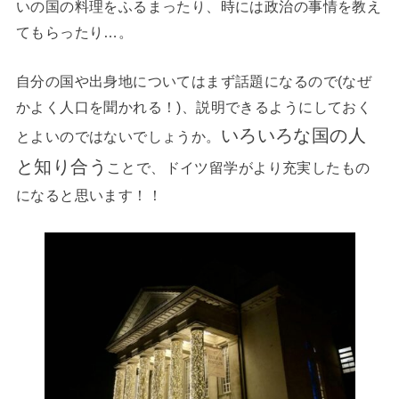
いの国の料理をふるまったり、時には政治の事情を教え
てもらったり…。
自分の国や出身地についてはまず話題になるので(なぜ
かよく人口を聞かれる！)、説明できるようにしておく
いろいろな国の人
とよいのではないでしょうか。
と知り合う
ことで、ドイツ留学がより充実したもの
になると思います！！