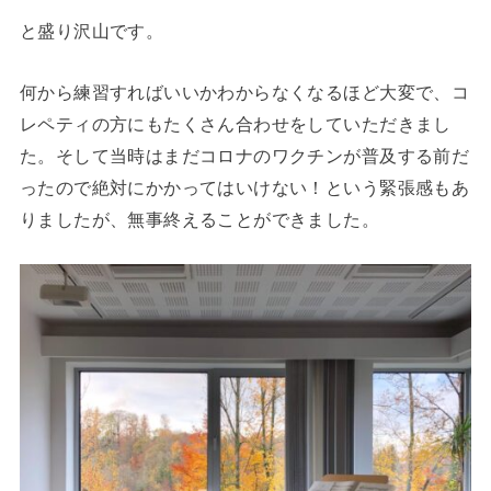
と盛り沢山です。
何から練習すればいいかわからなくなるほど大変で、コ
レペティの方にもたくさん合わせをしていただきまし
た。そして当時はまだコロナのワクチンが普及する前だ
ったので絶対にかかってはいけない！という緊張感もあ
りましたが、無事終えることができました。