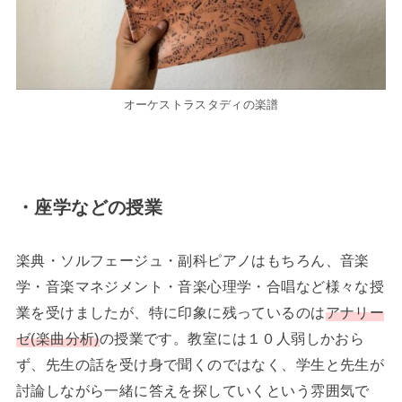
オーケストラスタディの楽譜
・座学などの授業
楽典・ソルフェージュ・副科ピアノはもちろん、音楽
学・音楽マネジメント・音楽心理学・合唱など様々な授
業を受けましたが、特に印象に残っているのは
アナリー
ゼ(楽曲分析)
の授業です。教室には１０人弱しかおら
ず、先生の話を受け身で聞くのではなく、学生と先生が
討論しながら一緒に答えを探していくという雰囲気で