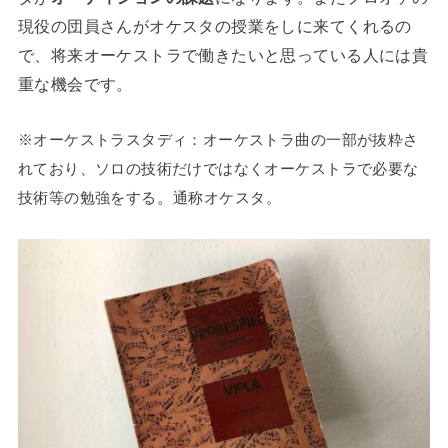
現役の団員さんがオケスタの授業をしに来てくれるの
で、将来オーケストラで働きたいと思っている人には貴
重な機会です。
※オーケストラスタディ：オーケストラ曲の一部が抜粋さ
れており、ソロの技術だけではなくオーケストラで必要な
。
技術等の勉強をする
通称オケスタ。