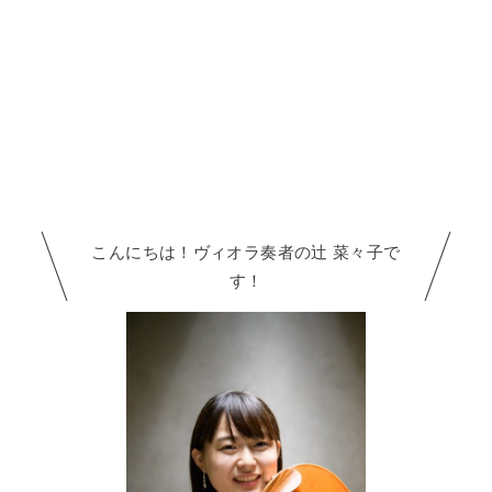
こんにちは！ヴィオラ奏者の辻 菜々子で
す！