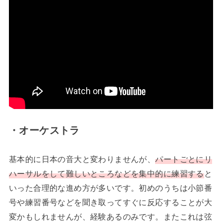
・オーケストラ
基本的に日本の音大と変わりませんが、
パートごとにリ
ハーサルをして難しいところなどを集中的に練習する
と
いった合理的な進め方が多いです。初めのうちは小節番
号や練習番号などを聞き取ってすぐに反応することが大
変かもしれませんが、経験あるのみです。またこれは弦