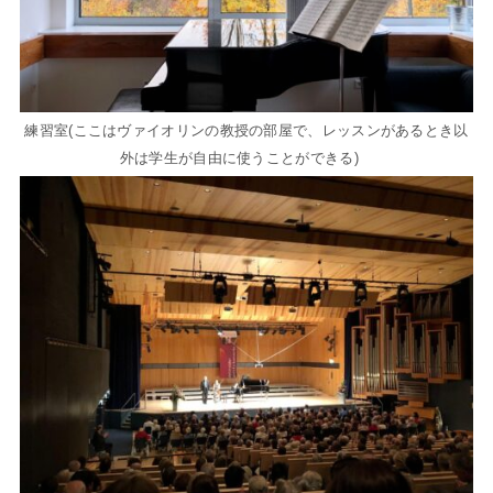
練習室(ここはヴァイオリンの教授の部屋で、レッスンがあるとき以
外は学生が自由に使うことができる)