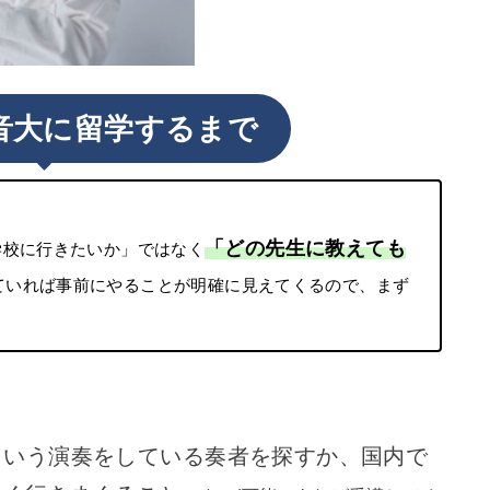
音大に留学するまで
「どの先生に教えても
学校に行きたいか」ではなく
ていれば事前にやることが明確に見えてくるので、まず
という演奏をしている奏者を探すか、国内で