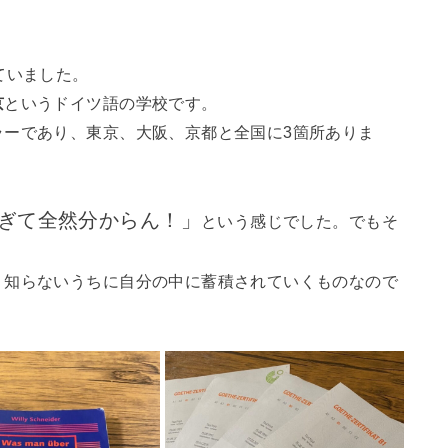
ていました。
京
というドイツ語の学校です。
ラーであり、東京、大阪、京都と全国に3箇所ありま
ぎて全然分からん！」
という感じでした。でもそ
、知らないうちに自分の中に蓄積されていくものなので