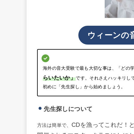
ウィーンの
海外の音大受験で最も大切な事は、「どの
らいたいか」
です。それさえハッキリし
初めに「先生探し」から始めましょう。
先生探しについて
CDを漁ってこれだ！
方法は簡単で、