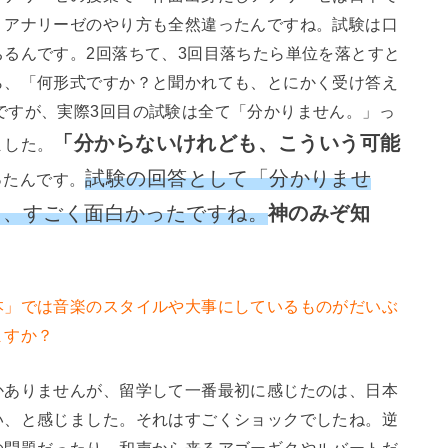
、アナリーゼのやり方も全然違ったんですね。試験は口
るんです。2回落ちて、3回目落ちたら単位を落とすと
ら、「何形式ですか？と聞かれても、とにかく受け答え
ですが、実際3回目の試験は全て「分かりません。」っ
「分からないけれども、こういう可能
ました。
試験の回答として「分かりませ
ったんです。
て、すごく面白かったですね。
神のみぞ知
本」では音楽のスタイルや大事にしているものがだいぶ
ますか？
ありませんが、留学して一番最初に感じたのは、日本
い、と感じました。それはすごくショックでしたね。逆