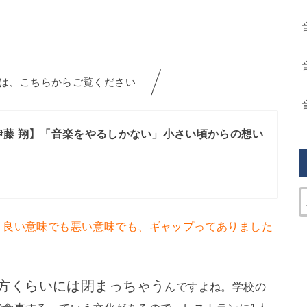
方は、こちらからご覧ください
伊藤 翔】「音楽をやるしかない」小さい頃からの想い
？良い意味でも悪い意味でも、ギャップってありました
方くらいには閉まっちゃう
んですよね。学校の