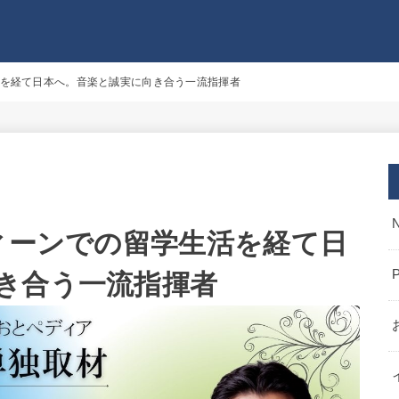
活を経て日本へ。音楽と誠実に向き合う一流指揮者
ウィーンでの留学生活を経て日
き合う一流指揮者