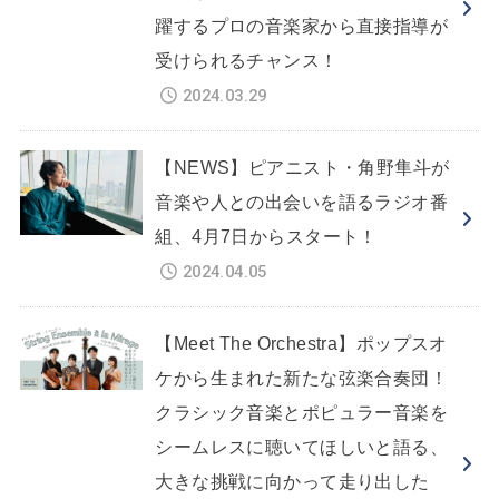
躍するプロの音楽家から直接指導が
受けられるチャンス！
2024.03.29
【NEWS】ピアニスト・角野隼斗が
音楽や人との出会いを語るラジオ番
組、4月7日からスタート！
2024.04.05
【Meet The Orchestra】ポップスオ
ケから生まれた新たな弦楽合奏団！
クラシック音楽とポピュラー音楽を
シームレスに聴いてほしいと語る、
大きな挑戦に向かって走り出した