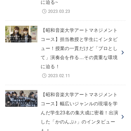
に迫る~
2023.03.23
【昭和音楽大学アートマネジメント
コース】担当教授と学生にインタビ
ュー！授業の一貫だけど「プロとし
て」演奏会を作る…その貴重な環境
に迫る！
2023.02.11
【昭和音楽大学アートマネジメント
コース】幅広いジャンルの現場を学
んだ学生23名の集大成に密着！出演
した「かのんぷ♪」のインタビュー
も！